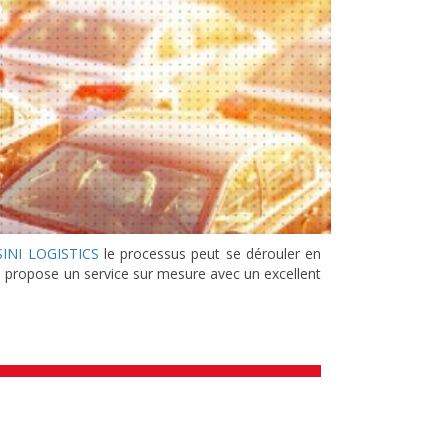
?
SINI LOGISTICS
le processus peut se dérouler en
us propose un service sur mesure avec un excellent