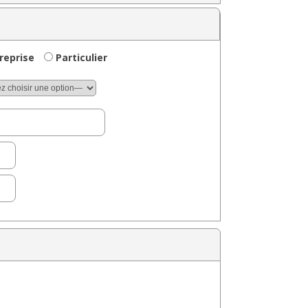
reprise
Particulier