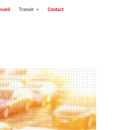
cueil
Transit
Contact