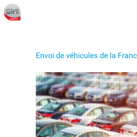
Envoi de véhicules de la Franc