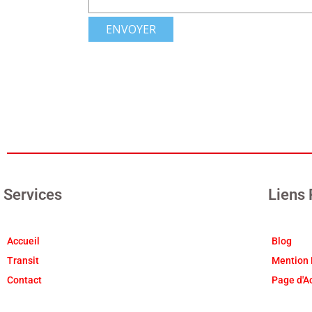
Services
Liens
Accueil
Blog
Transit
Mention 
Contact
Page d'A