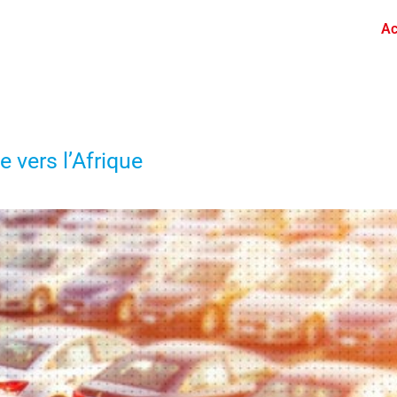
Ac
e vers l’Afrique