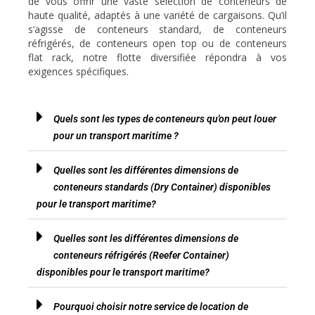
de vous offrir une vaste sélection de conteneurs de
haute qualité, adaptés à une variété de cargaisons. Qu’il
s’agisse de conteneurs standard, de conteneurs
réfrigérés, de conteneurs open top ou de conteneurs
flat rack, notre flotte diversifiée répondra à vos
exigences spécifiques.
Quels sont les types de conteneurs qu'on peut louer
pour un transport maritime ?
Quelles sont les différentes dimensions de
conteneurs standards (Dry Container) disponibles
pour le transport maritime?
Quelles sont les différentes dimensions de
conteneurs réfrigérés (Reefer Container)
disponibles pour le transport maritime?
Pourquoi choisir notre service de location de