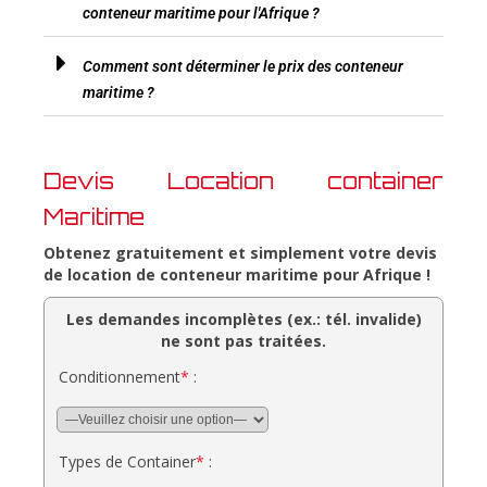
conteneur maritime pour l'Afrique ?
Comment sont déterminer le prix des conteneur
maritime ?
Devis Location container
Maritime
Obtenez gratuitement et simplement votre devis
de location de conteneur maritime pour Afrique !
Les demandes incomplètes (ex.: tél. invalide)
ne sont pas traitées.
Conditionnement
*
:
Types de Container
*
: