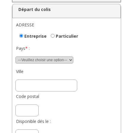
Départ du colis
ADRESSE
Entreprise
Particulier
Pays
*
:
Ville
Code postal
Disponible dés le :