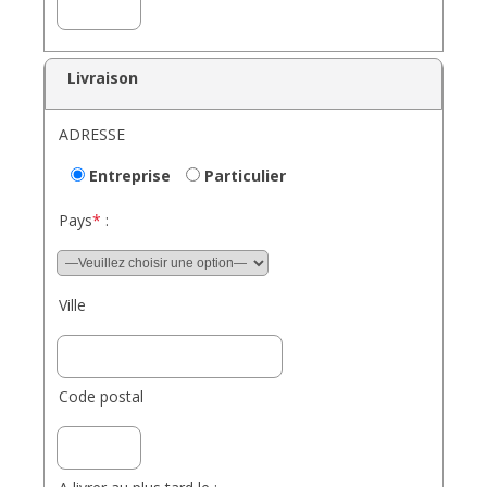
Livraison
ADRESSE
Entreprise
Particulier
Pays
*
:
Ville
Code postal