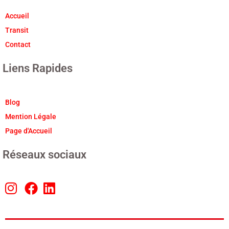
Accueil
Transit
Contact
Liens Rapides
Blog
Mention Légale
Page d'Accueil
Réseaux sociaux