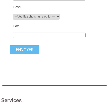
Pays :
Fax :
Services