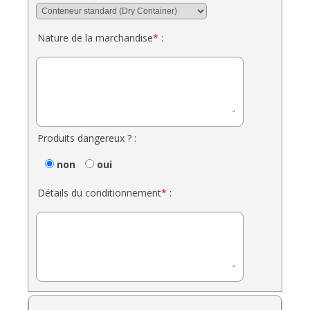
Nature de la marchandise
*
:
Produits dangereux ? :
non
oui
Détails du conditionnement
*
: